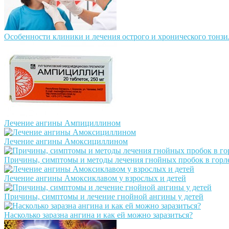
Особенности клиники и лечения острого и хронического тонзи
Лечение ангины Ампициллином
Лечение ангины Амоксициллином
Причины, симптомы и методы лечения гнойных пробок в горл
Лечение ангины Амоксиклавом у взрослых и детей
Причины, симптомы и лечение гнойной ангины у детей
Насколько заразна ангина и как ей можно заразиться?