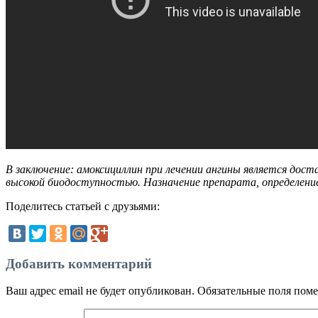
В заключение: амоксициллин при лечении ангины является до
высокой биодоступностью. Назначение препарата, определение
Поделитесь статьей с друзьями:
Добавить комментарий
Ваш адрес email не будет опубликован.
Обязательные поля пом