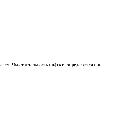
елем. Чувствительность инфекта определяется при