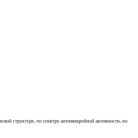
ской структуре, по спектру антимикробной активности, но