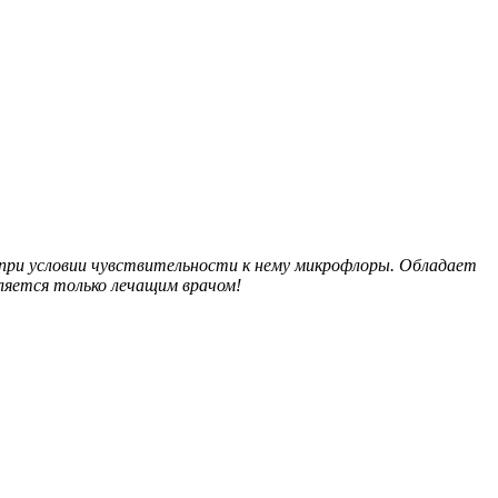
при условии чувствительности к нему микрофлоры. Обладает
ляется только лечащим врачом!