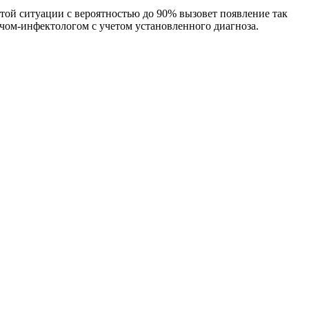
ой ситуации с вероятностью до 90% вызовет появление так
чом-инфектологом с учетом установленного диагноза.