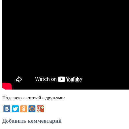
Поделитесь статьей с друзьями:
Добавить комментарий