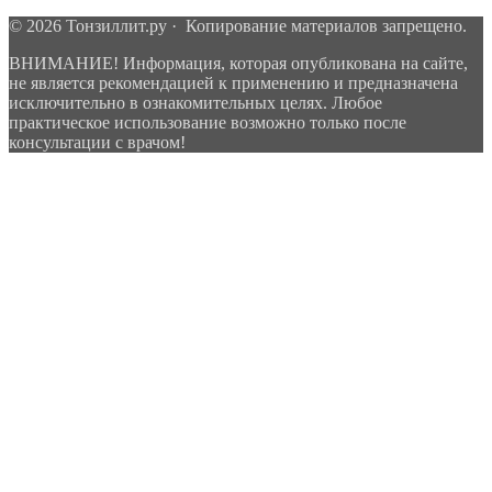
© 2026 Тонзиллит.ру · Копирование материалов запрещено.
ВНИМАНИЕ! Информация, которая опубликована на сайте,
не является рекомендацией к применению и предназначена
исключительно в ознакомительных целях. Любое
практическое использование возможно только после
консультации с врачом!