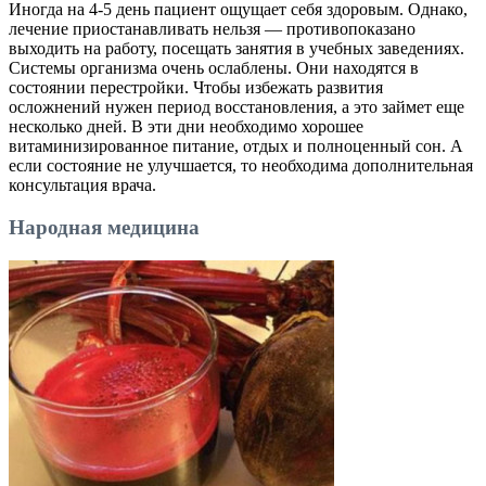
Иногда на 4-5 день пациент ощущает себя здоровым. Однако,
лечение приостанавливать нельзя — противопоказано
выходить на работу, посещать занятия в учебных заведениях.
Системы организма очень ослаблены. Они находятся в
состоянии перестройки. Чтобы избежать развития
осложнений нужен период восстановления, а это займет еще
несколько дней. В эти дни необходимо хорошее
витаминизированное питание, отдых и полноценный сон. А
если состояние не улучшается, то необходима дополнительная
консультация врача.
Народная медицина