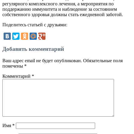
регулярного комплексного лечения, а мероприятия по
поддержанию иммунитета и наблюдение за состоянием
собственного здоровья должны стать ежедневной заботой.
Поделитесь статьей с друзьями:
Добавить комментарий
Ваш адрес email не будет опубликован.
Обязательные поля
помечены
*
Комментарий
*
Имя
*