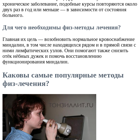
хроническое заболевание, подобные курсы повторяются около
двух раз в год или меньше — в зависимости от состояния
больного.
Для чего необходимы физ-методы лечения?
Главная их цель — возобновить нормальное кровоснабжение
миндалин, в том числе находящихся рядом и в прямой связи с
ними лимфатических узлов. Они помогают также снизить
отёк нёбных дужек и помочь восстановлению
функционирования миндалин.
Каковы самые популярные методы
физ-лечения?