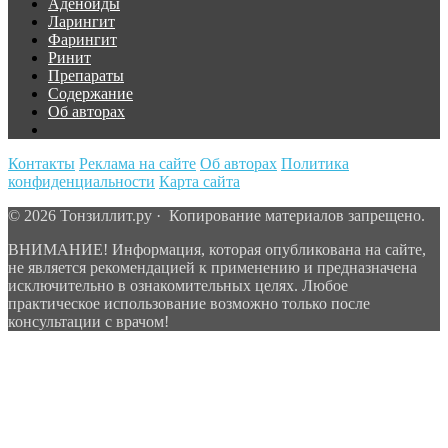
Аденоиды
Ларингит
Фарингит
Ринит
Препараты
Содержание
Об авторах
Контакты
Реклама на сайте
Об авторах
Политика
конфиденциальности
Карта сайта
© 2026 Тонзиллит.ру · Копирование материалов запрещено.
ВНИМАНИЕ! Информация, которая опубликована на сайте,
не является рекомендацией к применению и предназначена
исключительно в ознакомительных целях. Любое
практическое использование возможно только после
консультации с врачом!