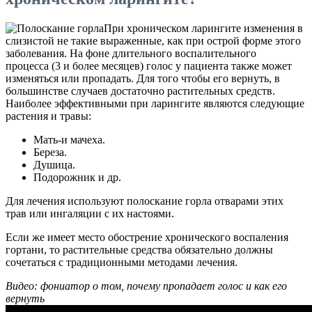
При хроническом ларингите изменения в
слизистой не такие выраженные, как при острой форме этого
заболевания. На фоне длительного воспалительного
процесса (3 и более месяцев) голос у пациента также может
изменяться или пропадать. Для того чтобы его вернуть, в
большинстве случаев достаточно растительных средств.
Наиболее эффективными при ларингите являются следующие
растения и травы:
Мать-и мачеха.
Береза.
Душица.
Подорожник и др.
Для лечения используют полоскание горла отварами этих
трав или ингаляции с их настоями.
Если же имеет место обострение хронического воспаления
гортани, то растительные средства обязательно должны
сочетаться с традиционными методами лечения.
Видео: фониатор о том, почему пропадает голос и как его
вернуть