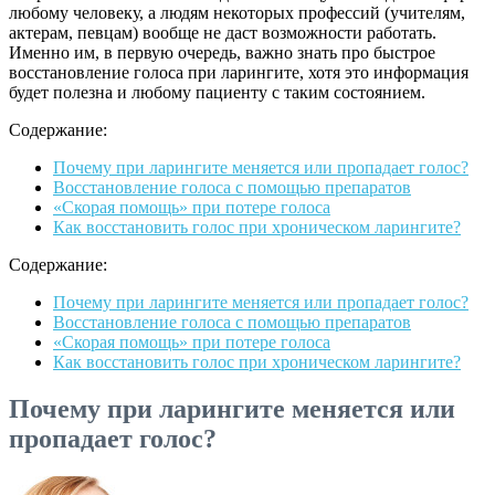
любому человеку, а людям некоторых профессий (учителям,
актерам, певцам) вообще не даст возможности работать.
Именно им, в первую очередь, важно знать про быстрое
восстановление голоса при ларингите, хотя это информация
будет полезна и любому пациенту с таким состоянием.
Содержание:
Почему при ларингите меняется или пропадает голос?
Восстановление голоса с помощью препаратов
«Скорая помощь» при потере голоса
Как восстановить голос при хроническом ларингите?
Содержание:
Почему при ларингите меняется или пропадает голос?
Восстановление голоса с помощью препаратов
«Скорая помощь» при потере голоса
Как восстановить голос при хроническом ларингите?
Почему при ларингите меняется или
пропадает голос?