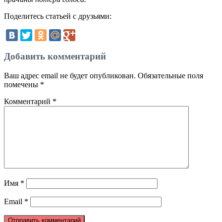
Поделитесь статьей с друзьями:
Добавить комментарий
Ваш адрес email не будет опубликован.
Обязательные поля
помечены
*
Комментарий
*
Имя
*
Email
*