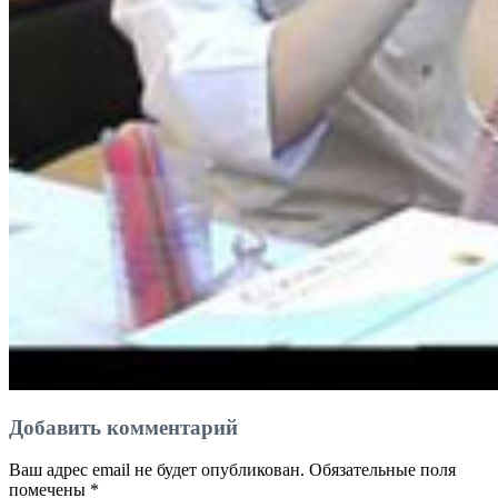
Добавить комментарий
Ваш адрес email не будет опубликован.
Обязательные поля
помечены
*