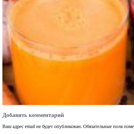
Добавить комментарий
Ваш адрес email не будет опубликован.
Обязательные поля пом