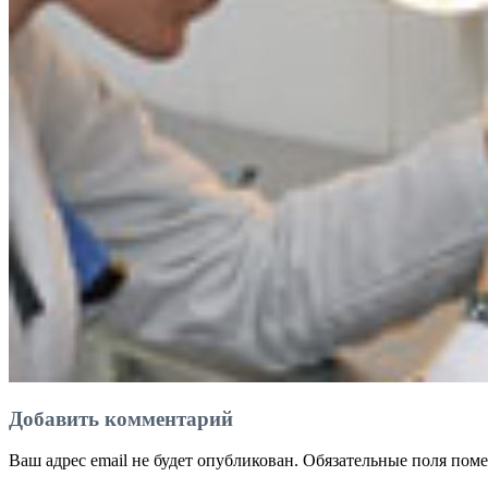
Добавить комментарий
Ваш адрес email не будет опубликован.
Обязательные поля пом