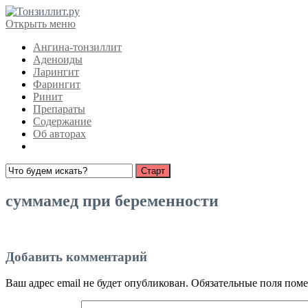
Открыть меню
Ангина-тонзиллит
Аденоиды
Ларингит
Фарингит
Ринит
Препараты
Содержание
Об авторах
суммамед при беременности
Добавить комментарий
Ваш адрес email не будет опубликован.
Обязательные поля пом