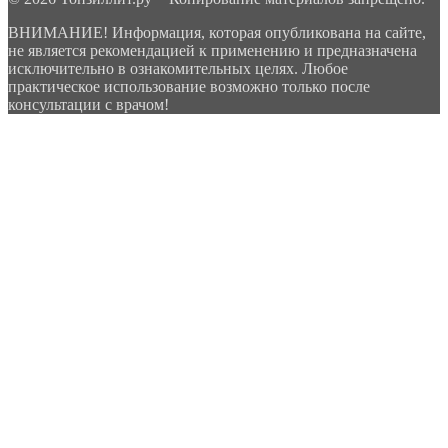
ВНИМАНИЕ! Информация, которая опубликована на сайте,
не является рекомендацией к применению и предназначена
исключительно в ознакомительных целях. Любое
практическое использование возможно только после
консультации с врачом!