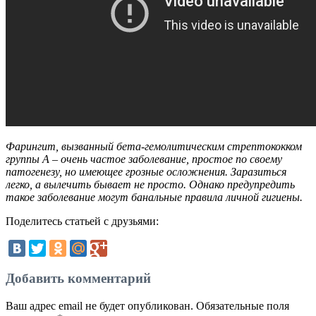
Фарингит, вызванный бета-гемолитическим стрептококком
группы А – очень частое заболевание, простое по своему
патогенезу, но имеющее грозные осложнения. Заразиться
легко, а вылечить бывает не просто. Однако предупредить
такое заболевание могут банальные правила личной гигиены.
Поделитесь статьей с друзьями:
Добавить комментарий
Ваш адрес email не будет опубликован.
Обязательные поля