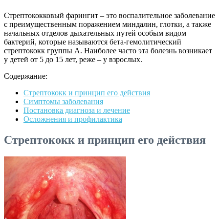
Стрептококковый фарингит – это воспалительное заболевание
с преимущественным поражением миндалин, глотки, а также
начальных отделов дыхательных путей особым видом
бактерий, которые называются бета-гемолитический
стрептококк группы А. Наиболее часто эта болезнь возникает
у детей от 5 до 15 лет, реже – у взрослых.
Содержание:
Стрептококк и принцип его действия
Симптомы заболевания
Постановка диагноза и лечение
Осложнения и профилактика
Стрептококк и принцип его действия