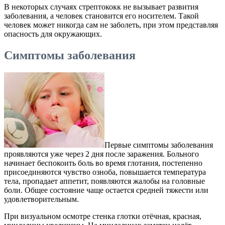
В некоторых случаях стрептококк не вызывает развития
заболевания, а человек становится его носителем. Такой
человек может никогда сам не заболеть, при этом представляя
опасность для окружающих.
Симптомы заболевания
Первые симптомы заболевания
проявляются уже через 2 дня после заражения. Больного
начинает беспокоить боль во время глотания, постепенно
присоединяются чувство озноба, повышается температура
тела, пропадает аппетит, появляются жалобы на головные
боли. Общее состояние чаще остается средней тяжести или
удовлетворительным.
При визуальном осмотре стенка глотки отёчная, красная,