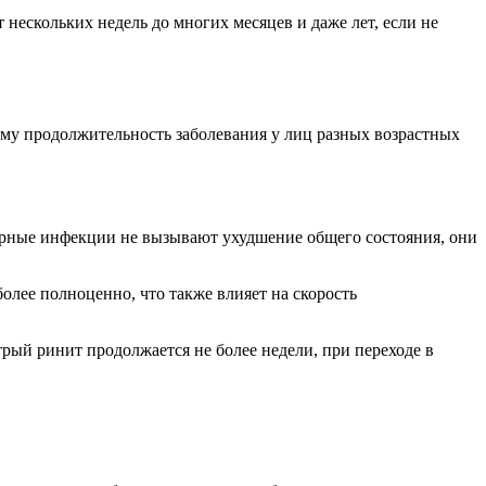
 нескольких недель до многих месяцев и даже лет, если не
тому продолжительность заболевания у лиц разных возрастных
аторные инфекции не вызывают ухудшение общего состояния, они
олее полноценно, что также влияет на скорость
трый ринит продолжается не более недели, при переходе в