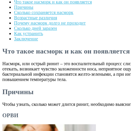
Что такое насморк и как он появляется
Причины
Сколько сохраняется насморк
Возрастные различия
Почему насморк долго не проходит
Сколько дней заразен
Как устранить
Заключение
Что такое насморк и как он появляется
Насморк, или острый ринит – это воспалительный процесс сл
отекать, возникает чувство заложенности носа, неприятное о
бактериальной инфекции становятся желто-зелеными, а при и
повышением температуры тела.
Причины
Чтобы узнать, сколько может длится ринит, необходимо выясн
ОРВИ