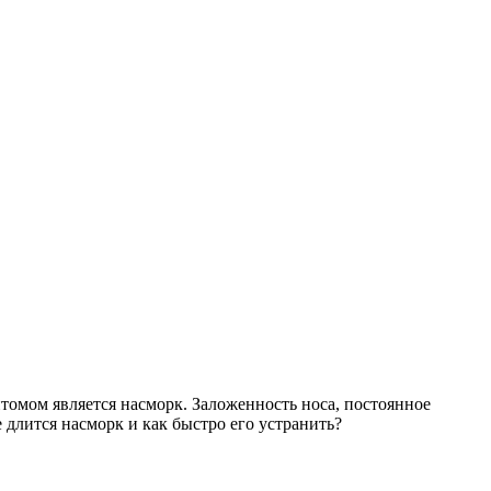
томом является насморк. Заложенность носа, постоянное
 длится насморк и как быстро его устранить?