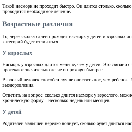
Такой насморк не проходит быстро. Он длится столько, сколько
проводится необходимое лечение.
Возрастные различия
То, через сколько дней проходит насморк у детей и взрослых 
категорий будет отличаться.
У взрослых
Насморк у взрослых длится меньше, чем у детей. Это связано 
протекают значительно легче и проходят быстрее.
Взрослый человек способен лучше очистить нос, чем ребенок.
выздоровления.
Ответить на вопрос, сколько длится насморк у взрослого, можн
хроническую форму – несколько недель или месяцев.
У детей
Родителей малышей нередко волнует, сколько будет длиться на