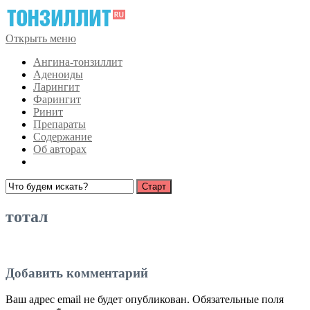
Открыть меню
Ангина-тонзиллит
Аденоиды
Ларингит
Фарингит
Ринит
Препараты
Содержание
Об авторах
тотал
Добавить комментарий
Ваш адрес email не будет опубликован.
Обязательные поля