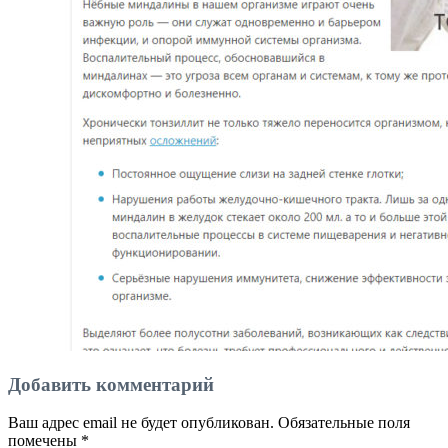
Добавить комментарий
Ваш адрес email не будет опубликован.
Обязательные поля
помечены
*