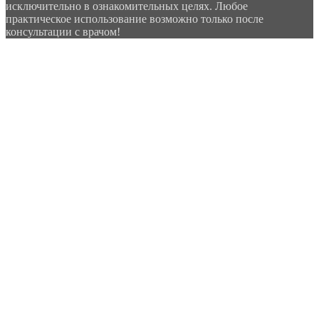
исключительно в ознакомительных целях. Любое
практическое использование возможно только после
консультации с врачом!