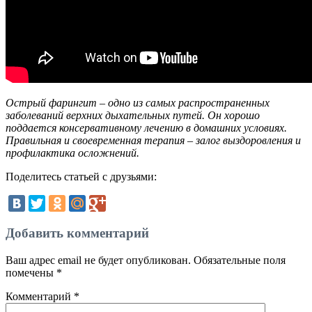
Острый фарингит – одно из самых распространенных
заболеваний верхних дыхательных путей. Он хорошо
поддается консервативному лечению в домашних условиях.
Правильная и своевременная терапия – залог выздоровления и
профилактика осложнений.
Поделитесь статьей с друзьями:
Добавить комментарий
Ваш адрес email не будет опубликован.
Обязательные поля
помечены
*
Комментарий
*