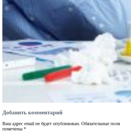
Добавить комментарий
Ваш адрес email не будет опубликован.
Обязательные поля
помечены
*