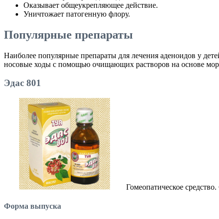
Оказывает общеукрепляющее действие.
Уничтожает патогенную флору.
Популярные препараты
Наиболее популярные препараты для лечения аденоидов у дете
носовые ходы с помощью очищающих растворов на основе мор
Эдас 801
Гомеопатическое средство.
Форма выпуска