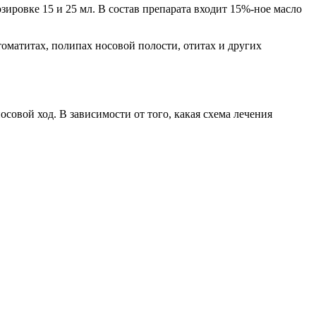
зировке 15 и 25 мл. В состав препарата входит 15%-ное масло
оматитах, полипах носовой полости, отитах и других
совой ход. В зависимости от того, какая схема лечения