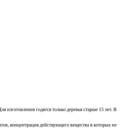
я изготовления годятся только деревья старше 15 лет. В
тов, концентрация действующего вещества в которых не