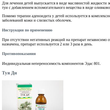
Для лечения детей выпускается в виде маслянистой жидкости зе
туи с добавлением вспомогательного вещества в виде оливково
Помимо терапии аденоидита у детей используется в комплексн
заболеваний кожи и слизистых оболочек.
Инструкция по применению
При отсутствии негативных реакций на препарат независимо от
назначена, препарат используется 2 или 3 раза в день.
Противопоказания
Индивидуальная непереносимость компонентов Эдас 801.
Туя Дн