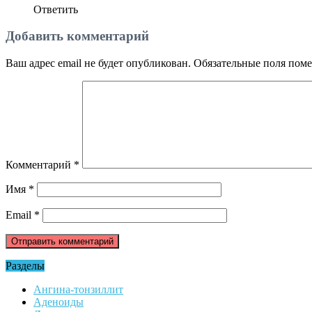
Ответить
Добавить комментарий
Ваш адрес email не будет опубликован.
Обязательные поля пом
Комментарий
*
Имя
*
Email
*
Разделы
Ангина-тонзиллит
Аденоиды