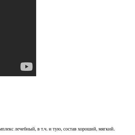
мплекс лечебный, в т.ч. и тую, состав хороший, мягкий.