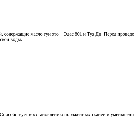
й, содержащие масло туи это − Эдас 801 и Туя Дн. Перед пров
ской воды.
 Способствует восстановлению поражённых тканей и уменьшени