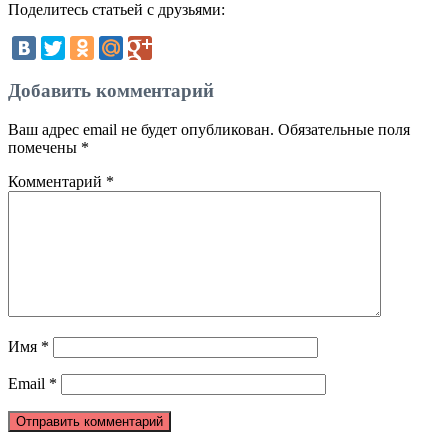
Поделитесь статьей с друзьями:
Добавить комментарий
Ваш адрес email не будет опубликован.
Обязательные поля
помечены
*
Комментарий
*
Имя
*
Email
*