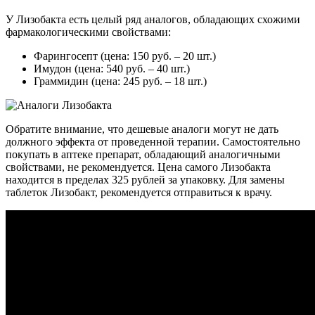
У Лизобакта есть целый ряд аналогов, обладающих схожими
фармакологическими свойствами:
Фарингосепт (цена: 150 руб. – 20 шт.)
Имудон (цена: 540 руб. – 40 шт.)
Граммидин (цена: 245 руб. – 18 шт.)
Обратите внимание, что дешевые аналоги могут не дать
должного эффекта от проведенной терапии. Самостоятельно
покупать в аптеке препарат, обладающий аналогичными
свойствами, не рекомендуется. Цена самого Лизобакта
находится в пределах 325 рублей за упаковку. Для замены
таблеток Лизобакт, рекомендуется отправиться к врачу.