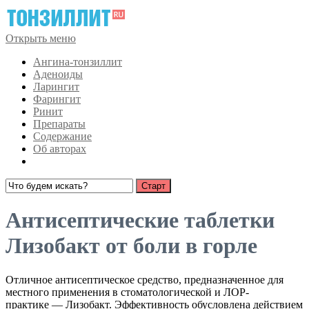
Открыть меню
Ангина-тонзиллит
Аденоиды
Ларингит
Фарингит
Ринит
Препараты
Содержание
Об авторах
Антисептические таблетки
Лизобакт от боли в горле
Отличное антисептическое средство, предназначенное для
местного применения в стоматологической и ЛОР-
практике — Лизобакт. Эффективность обусловлена действием