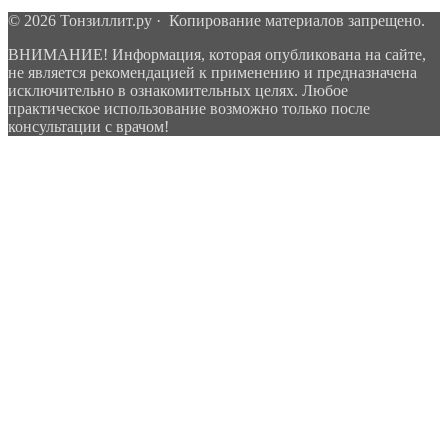
© 2026 Тонзиллит.ру · Копирование материалов запрещено.
ВНИМАНИЕ! Информация, которая опубликована на сайте,
не является рекомендацией к применению и предназначена
исключительно в ознакомительных целях. Любое
практическое использование возможно только после
консультации с врачом!