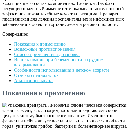
входящих в его состав компонентов. Таблетки Лизобакт
регулируют местный иммунитет и оказывают антиафтозный
эффект, не снижая лечебные качества лизоцима. Препарат
предназначен для лечения воспалительных и инфекционных
заболеваний в области гортани, десен и ротовой полости.
Содержание:
Показания к применению
Возможные противопоказания
Способ применения и дозировка
Использование при беременности и грудном
вскармливании
Особенности использования в детском возрасте
Отзывы специалистов
Аналоги препарата
Показания к применению
В слюне человека содержится
такой фермент, как лизоцим, который представляет собой
целую «систему быстрого реагирования». Именно этот
фермент и нейтрализует воспалительные процессы в области
горла, уничтожая грибок, бактерии и болезнетворные вирусы.