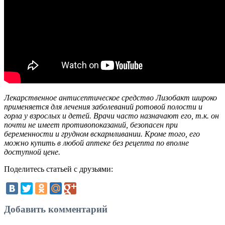
Лекарственное антисептическое средство Лизобакт широко
применяется для лечения заболеваний ротовой полости и
горла у взрослых и детей. Врачи часто назначают его, т.к. он
почти не имеет противопоказаний, безопасен при
беременности и грудном вскармливании. Кроме того, его
можно купить в любой аптеке без рецепта по вполне
доступной цене.
Поделитесь статьей с друзьями:
Добавить комментарий