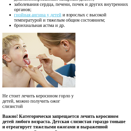
заболевания сердца, печени, почек и других внутренних
органов;
гнойная ангина у детей
и взрослых с высокой
температурой и тяжелым общим состоянием;
бронхиальная астма и др.
Не стоит лечить керосином горло у
детей, можно получить ожог
слизистой
Важно! Категорически запрещается лечить керосином
детей любого возраста. Детская слизистая гораздо тоньше
и отреагирует тяжелыми ожогами и выраженной