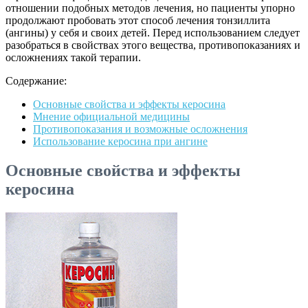
отношении подобных методов лечения, но пациенты упорно
продолжают пробовать этот способ лечения тонзиллита
(ангины) у себя и своих детей. Перед использованием следует
разобраться в свойствах этого вещества, противопоказаниях и
осложнениях такой терапии.
Содержание:
Основные свойства и эффекты керосина
Мнение официальной медицины
Противопоказания и возможные осложнения
Использование керосина при ангине
Основные свойства и эффекты
керосина