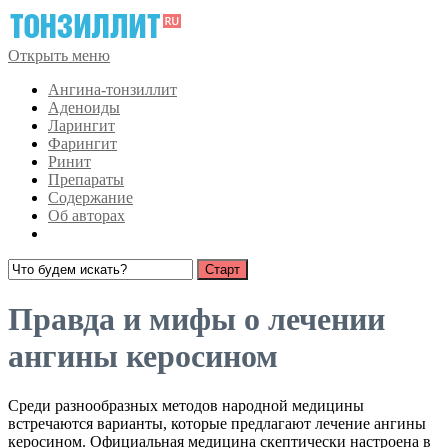
Открыть меню
Ангина-тонзиллит
Аденоиды
Ларингит
Фарингит
Ринит
Препараты
Содержание
Об авторах
Правда и мифы о лечении
ангины керосином
Среди разнообразных методов народной медицины
встречаются варианты, которые предлагают лечение ангины
керосином. Официальная медицина скептически настроена в