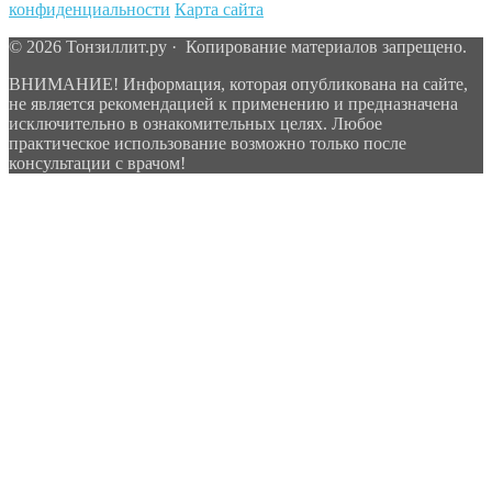
конфиденциальности
Карта сайта
© 2026 Тонзиллит.ру · Копирование материалов запрещено.
ВНИМАНИЕ! Информация, которая опубликована на сайте,
не является рекомендацией к применению и предназначена
исключительно в ознакомительных целях. Любое
практическое использование возможно только после
консультации с врачом!