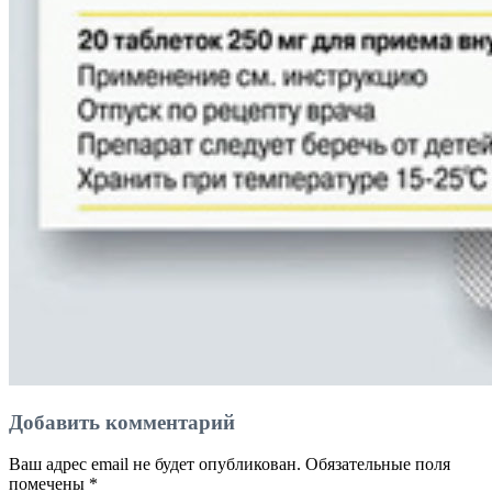
Добавить комментарий
Ваш адрес email не будет опубликован.
Обязательные поля
помечены
*