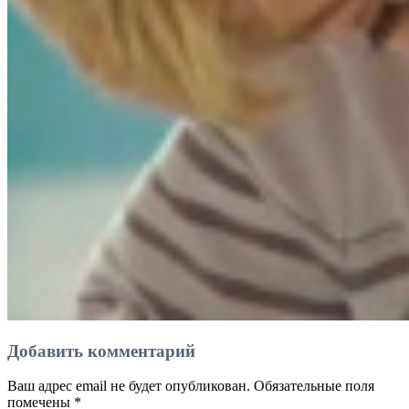
Добавить комментарий
Ваш адрес email не будет опубликован.
Обязательные поля
помечены
*