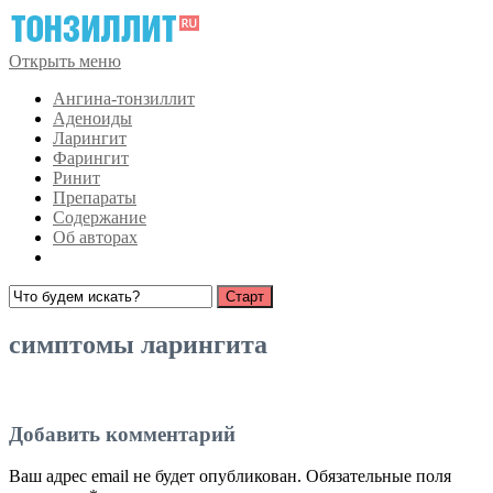
Открыть меню
Ангина-тонзиллит
Аденоиды
Ларингит
Фарингит
Ринит
Препараты
Содержание
Об авторах
симптомы ларингита
Добавить комментарий
Ваш адрес email не будет опубликован.
Обязательные поля