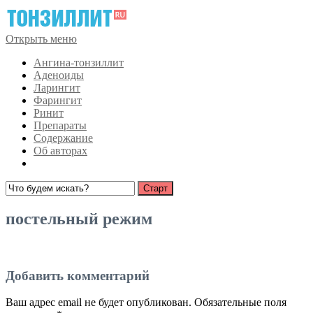
Открыть меню
Ангина-тонзиллит
Аденоиды
Ларингит
Фарингит
Ринит
Препараты
Содержание
Об авторах
постельный режим
Добавить комментарий
Ваш адрес email не будет опубликован.
Обязательные поля