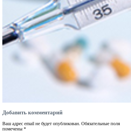
Добавить комментарий
Ваш адрес email не будет опубликован.
Обязательные поля
помечены
*