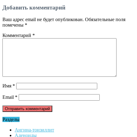
Добавить комментарий
Ваш адрес email не будет опубликован.
Обязательные поля
помечены
*
Комментарий
*
Имя
*
Email
*
Разделы
Ангина-тонзиллит
Аденоиды