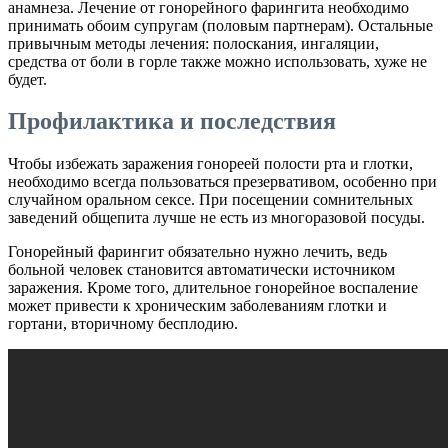
анамнеза. Лечение от гонорейного фарингита необходимо
принимать обоим супругам (половым партнерам). Остальные
привычным методы лечения: полоскания, ингаляции,
средства от боли в горле также можно использовать, хуже не
будет.
Профилактика и последствия
Чтобы избежать заражения гонореей полости рта и глотки,
необходимо всегда пользоваться презервативом, особенно при
случайном оральном сексе. При посещении сомнительных
заведений общепита лучше не есть из многоразовой посуды.
Гонорейный фарингит обязательно нужно лечить, ведь
больной человек становится автоматически источником
заражения. Кроме того, длительное гонорейное воспаление
может привести к хроническим заболеваниям глотки и
гортани, вторичному бесплодию.