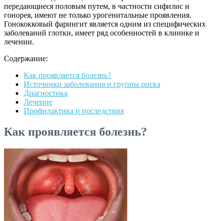
передающиеся половым путем, в частности сифилис и
гонорея, имеют не только урогенитальные проявления.
Гонококковый фарингит является одним из специфических
заболеваний глотки, имеет ряд особенностей в клинике и
лечении.
Содержание:
Как проявляется болезнь?
Источники заболевания и группы риска
Диагностика
Лечение
Профилактика и последствия
Как проявляется болезнь?