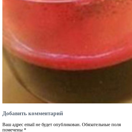
Добавить комментарий
Ваш адрес email не будет опубликован.
Обязательные поля
помечены
*