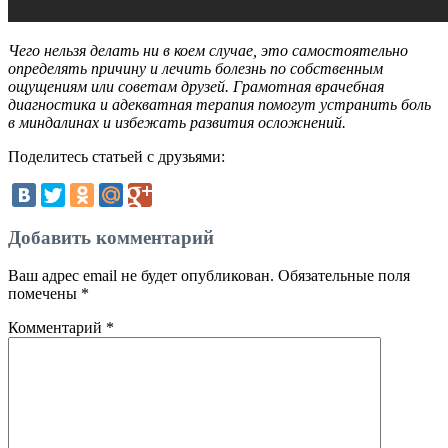
Чего нельзя делать ни в коем случае, это самостоятельно
определять причину и лечить болезнь по собственным
ощущениям или советам друзей. Грамотная врачебная
диагностика и адекватная терапия помогут устранить боль
в миндалинах и избежать развития осложнений.
Поделитесь статьей с друзьями:
Добавить комментарий
Ваш адрес email не будет опубликован.
Обязательные поля
помечены
*
Комментарий
*