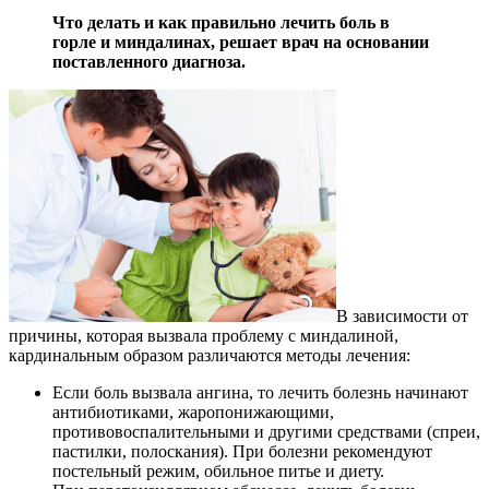
Что делать и как правильно лечить боль в
горле и миндалинах, решает врач на основании
поставленного диагноза.
В зависимости от
причины, которая вызвала проблему с миндалиной,
кардинальным образом различаются методы лечения:
Если боль вызвала ангина, то лечить болезнь начинают
антибиотиками, жаропонижающими,
противовоспалительными и другими средствами (спреи,
пастилки, полоскания). При болезни рекомендуют
постельный режим, обильное питье и диету.