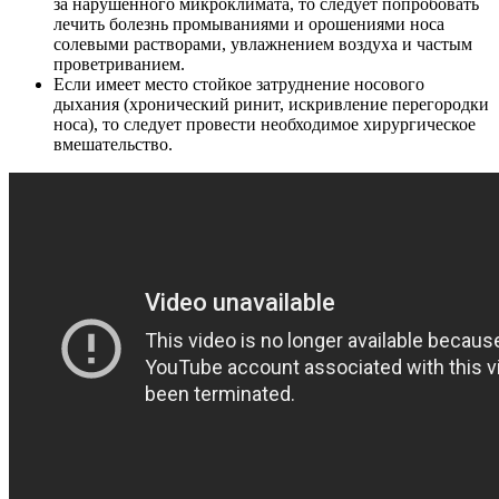
за нарушенного микроклимата, то следует попробовать
лечить болезнь промываниями и орошениями носа
солевыми растворами, увлажнением воздуха и частым
проветриванием.
Если имеет место стойкое затруднение носового
дыхания (хронический ринит, искривление перегородки
носа), то следует провести необходимое хирургическое
вмешательство.