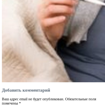
Добавить комментарий
Ваш адрес email не будет опубликован.
Обязательные поля
помечены
*