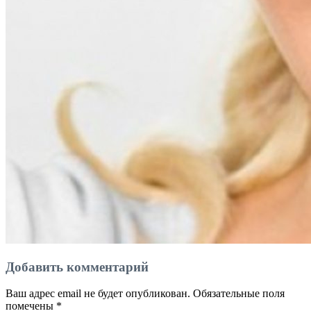
Добавить комментарий
Ваш адрес email не будет опубликован.
Обязательные поля
помечены
*