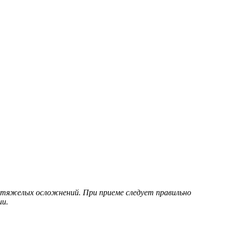
 тяжелых осложнений. При приеме следует правильно
ии.