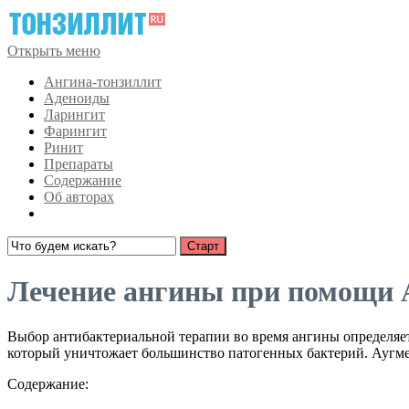
Открыть меню
Ангина-тонзиллит
Аденоиды
Ларингит
Фарингит
Ринит
Препараты
Содержание
Об авторах
Лечение ангины при помощи 
Выбор антибактериальной терапии во время ангины определяет
который уничтожает большинство патогенных бактерий. Аугме
Содержание: