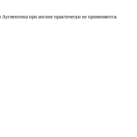
и Аугментина при ангине практически не применяются.