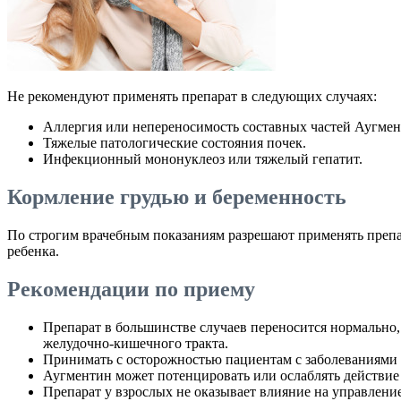
Не рекомендуют применять препарат в следующих случаях:
Аллергия или непереносимость составных частей Аугмен
Тяжелые патологические состояния почек.
Инфекционный мононуклеоз или тяжелый гепатит.
Кормление грудью и беременность
По строгим врачебным показаниям разрешают применять препар
ребенка.
Рекомендации по приему
Препарат в большинстве случаев переносится нормально,
желудочно-кишечного тракта.
Принимать с осторожностью пациентам с заболеваниями 
Аугментин может потенцировать или ослаблять действие
Препарат у взрослых не оказывает влияние на управлени