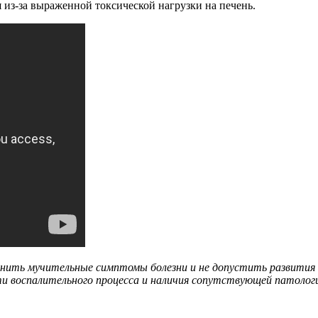
 из-за выраженной токсической нагрузки на печень.
анить мучительные симптомы болезни и не допустить развития
и воспалительного процесса и наличия сопутствующей патолог