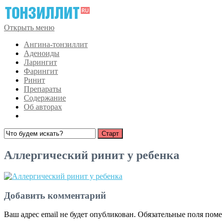
Открыть меню
Ангина-тонзиллит
Аденоиды
Ларингит
Фарингит
Ринит
Препараты
Содержание
Об авторах
Аллергический ринит у ребенка
Добавить комментарий
Ваш адрес email не будет опубликован.
Обязательные поля пом