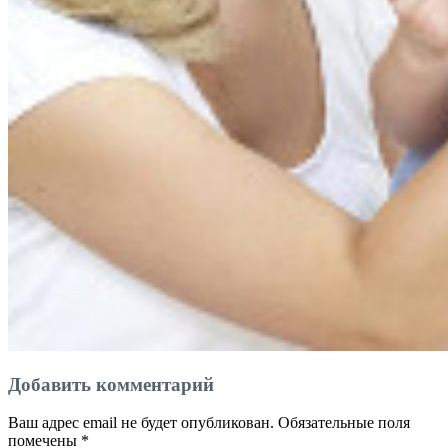
Добавить комментарий
Ваш адрес email не будет опубликован.
Обязательные поля
помечены
*