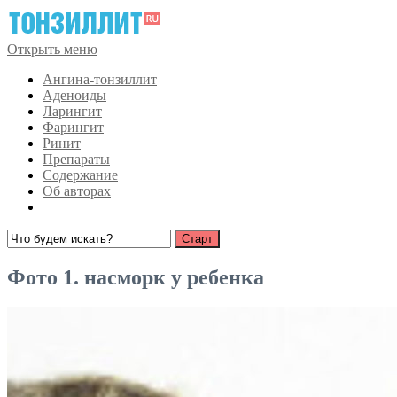
Открыть меню
Ангина-тонзиллит
Аденоиды
Ларингит
Фарингит
Ринит
Препараты
Содержание
Об авторах
Фото 1. насморк у ребенка