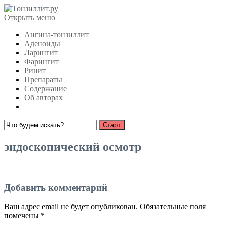
Открыть меню
Ангина-тонзиллит
Аденоиды
Ларингит
Фарингит
Ринит
Препараты
Содержание
Об авторах
эндоскопический осмотр
Добавить комментарий
Ваш адрес email не будет опубликован.
Обязательные поля
помечены
*