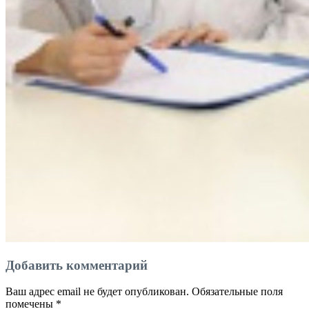
Добавить комментарий
Ваш адрес email не будет опубликован.
Обязательные поля
помечены
*