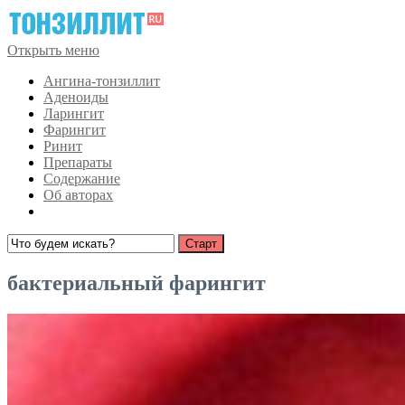
Открыть меню
Ангина-тонзиллит
Аденоиды
Ларингит
Фарингит
Ринит
Препараты
Содержание
Об авторах
бактериальный фарингит