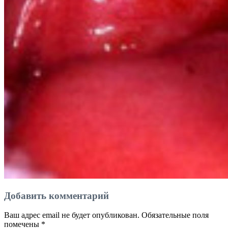
Добавить комментарий
Ваш адрес email не будет опубликован.
Обязательные поля
помечены
*